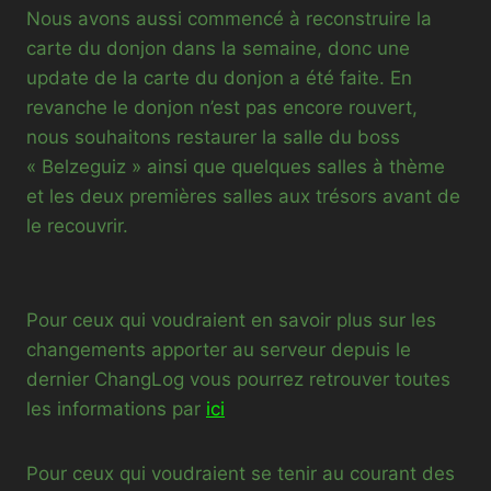
Nous avons aussi commencé à reconstruire la
carte du donjon dans la semaine, donc une
update de la carte du donjon a été faite. En
revanche le donjon n’est pas encore rouvert,
nous souhaitons restaurer la salle du boss
« Belzeguiz » ainsi que quelques salles à thème
et les deux premières salles aux trésors avant de
le recouvrir.
Pour ceux qui voudraient en savoir plus sur les
changements apporter au serveur depuis le
dernier ChangLog vous pourrez retrouver toutes
les informations par
ici
Pour ceux qui voudraient se tenir au courant des