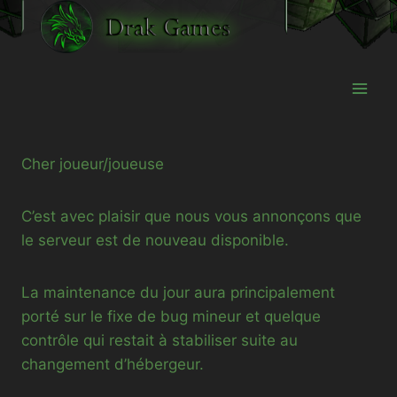
Aller
au
contenu
Cher joueur/joueuse
C’est avec plaisir que nous vous annonçons que
le serveur est de nouveau disponible.
La maintenance du jour aura principalement
porté sur le fixe de bug mineur et quelque
contrôle qui restait à stabiliser suite au
changement d’hébergeur.