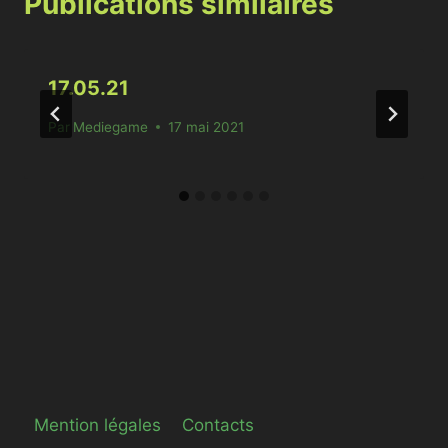
Publications similaires
17.05.21
Par
Mediegame
17 mai 2021
Mention légales
Contacts