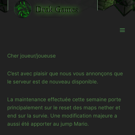
Aller
au
contenu
Cher joueur/joueuse
C’est avec plaisir que nous vous annonçons que
le serveur est de nouveau disponible.
La maintenance effectuée cette semaine porte
principalement sur le reset des maps nether et
end sur la survie. Une modification majeure a
aussi été apporter au jump Mario.