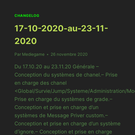
14-
12-
CHANGELOG
2020
17-10-2020-au-23-11-
2020
Par
Mediegame
26 novembre 2020
Du 17.10.20 au 23.11.20 Générale –
Conception du systèmes de chanel.– Prise
en charge des chanel
<Global/Survie/Jump/Systeme/Administration/Mo
Prise en charge du systèmes de grade.–
Conception et prise en charge d’un
systèmes de Message Priver custom.–
Conception et prise en charge d’un système
d’ignore.– Conception et prise en charge